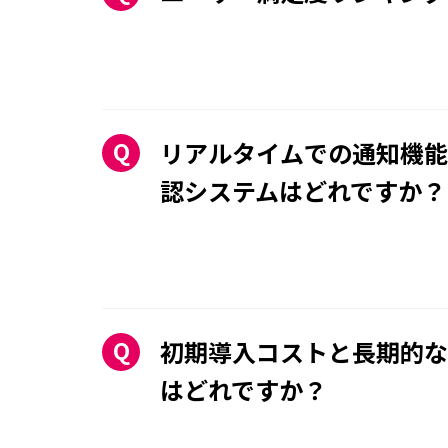
リアルタイムでの通知機能
認システムはどれですか？
初期導入コストと長期的な
はどれですか？