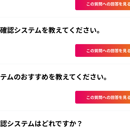
この質問への回答を見
確認システムを教えてください。
この質問への回答を見
テムのおすすめを教えてください。
この質問への回答を見
認システムはどれですか？