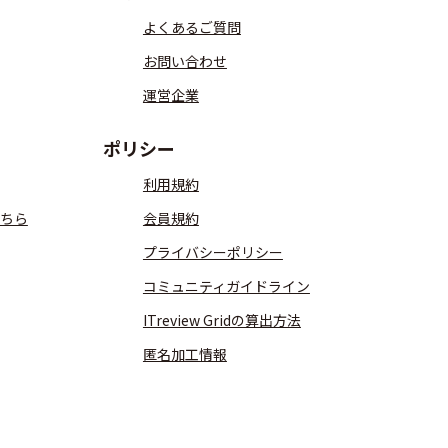
よくあるご質問
お問い合わせ
運営企業
ポリシー
利用規約
ちら
会員規約
プライバシーポリシー
コミュニティガイドライン
ITreview Gridの算出方法
匿名加工情報