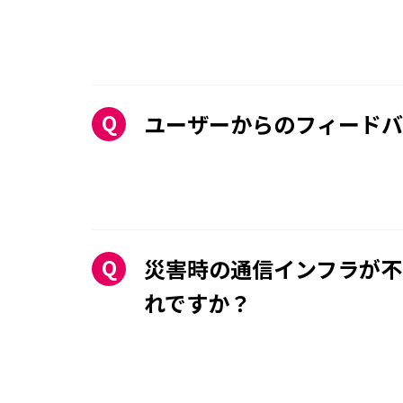
ユーザーからのフィードバ
災害時の通信インフラが不
れですか？