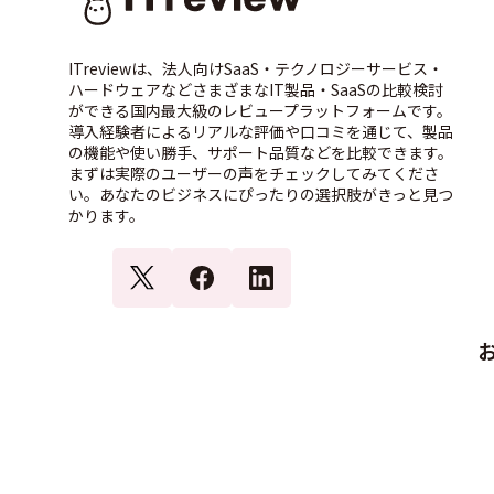
ITreviewは、法人向けSaaS・テクノロジーサービス・
ハードウェアなどさまざまなIT製品・SaaSの比較検討
ができる国内最大級のレビュープラットフォームです。
導入経験者によるリアルな評価や口コミを通じて、製品
の機能や使い勝手、サポート品質などを比較できます。
まずは実際のユーザーの声をチェックしてみてくださ
い。あなたのビジネスにぴったりの選択肢がきっと見つ
かります。