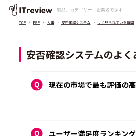
TOP
ERP
人事
安否確認システム
よく見られている質問
安否確認システムのよく
現在の市場で最も評価の高
ユーザー満足度ランキング